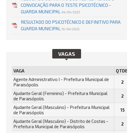
CONVOCAÇÃO PARA O TESTE PSICOTÉCNICO -
GUARDA MUNICIPAL
04/04/2025
RESULTADO DO PSICOTÉCNICO E DEFINITIVO PARA
GUARDA MUNICIPAL
10/04/2025
VAGAS
VAGA
QTDE.
Agente Administrativo I - Prefeitura Municipal de
2
Paraisópolis
Ajudante Geral (Feminino) - Prefeitura Municipal
2
de Paraisópolis
Ajudante Geral (Masculino) - Prefeitura Municipal
15
de Paraisópolis
Ajudante Geral (Masculino) - Distrito de Costas -
2
Prefeitura Municipal de Paraisópolis