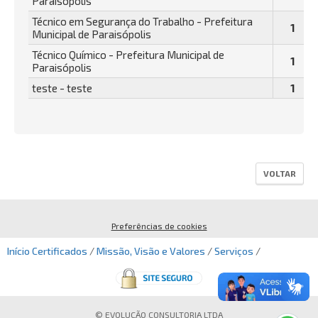
Paraisópolis
Técnico em Segurança do Trabalho - Prefeitura
1
Municipal de Paraisópolis
Técnico Químico - Prefeitura Municipal de
1
Paraisópolis
teste - teste
1
VOLTAR
Preferências de cookies
Início
Certificados
/
Missão, Visão e Valores
/
Serviços
/
© EVOLUÇÃO CONSULTORIA LTDA