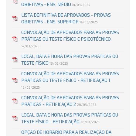
OBJETIVAS - ENS. MÉDIO
14/03/2025
LISTA DEFINITIVA DE APROVADOS - PROVAS
OBJETIVAS - ENS. SUPERIOR
14/03/2025
CONVOCAÇÃO DE APROVADOS PARA AS PROVAS
PRÁTICAS OU TESTE FÍSICO E PSICOTÉCNICO
14/03/2025
LOCAL, DATA E HORA DAS PROVAS PRÁTICAS OU
TESTE FÍSICO
18/03/2025
CONVOCAÇÃO DE APROVADOS PARA AS PROVAS
PRÁTICAS OU TESTE FÍSICO - RETIFICAÇÃO 1
18/03/2025
CONVOCAÇÃO DE APROVADOS PARA AS PROVAS
PRÁTICAS - RETIFICAÇÃO 2
20/03/2025
LOCAL, DATA E HORA DAS PROVAS PRÁTICAS OU
TESTE FÍSICO - RETIFICAÇÃO
20/03/2025
OPÇÃO DE HORÁRIO PARA A REALIZAÇÃO DA