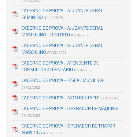
07/02/2025
CADERNO DE PROVA - AJUDANTE GERAL
FEMININO
07/02/2025
CADERNO DE PROVA - AJUDANTE GERAL
MASCULINO - DISTRITO
07/02/2025
CADERNO DE PROVA - AJUDANTE GERAL
MASCULINO
07/02/2025
CADERNO DE PROVA - ATENDENTE DE
CONSULTÓRIO DENTÁRIO
07/02/2025
CADERNO DE PROVA - FISCAL MUNICIPAL
07/02/2025
CADERNO DE PROVA - MOTORISTA "B"
07/02/2025
CADERNO DE PROVA - OPERADOR DE MÁQUINA
07/02/2025
CADERNO DE PROVA - OPERADOR DE TRATOR
AGRÍCOLA
07/02/2025