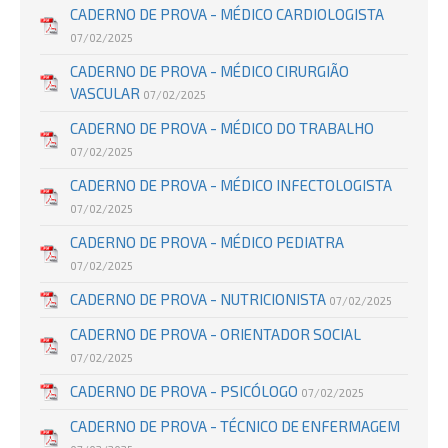
CADERNO DE PROVA - MÉDICO CARDIOLOGISTA
07/02/2025
CADERNO DE PROVA - MÉDICO CIRURGIÃO
VASCULAR
07/02/2025
CADERNO DE PROVA - MÉDICO DO TRABALHO
07/02/2025
CADERNO DE PROVA - MÉDICO INFECTOLOGISTA
07/02/2025
CADERNO DE PROVA - MÉDICO PEDIATRA
07/02/2025
CADERNO DE PROVA - NUTRICIONISTA
07/02/2025
CADERNO DE PROVA - ORIENTADOR SOCIAL
07/02/2025
CADERNO DE PROVA - PSICÓLOGO
07/02/2025
CADERNO DE PROVA - TÉCNICO DE ENFERMAGEM