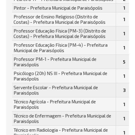
Pintor - Prefeitura Municipal de Paraisópolis
1
Professor de Ensino Religioso (Distrito de
1
Costas) - Prefeitura Municipal de Paraisópolis
Professor Educação Física (PM-3) (Distrito de
1
Costas) - Prefeitura Municipal de Paraisópolis
Professor Educação Física (PM-4) - Prefeitura
1
Municipal de Paraisópolis
Professor PM-1 - Prefeitura Municipal de
5
Paraisópolis
Psicólogo (20h) NS III - Prefeitura Municipal de
1
Paraisópolis
Servente Escolar - Prefeitura Municipal de
3
Paraisópolis
Técnico Agrícola - Prefeitura Municipal de
1
Paraisópolis
Técnico de Enfermagem - Prefeitura Municipal de
1
Paraisópolis
Técnico em Radiologia - Prefeitura Municipal de
1