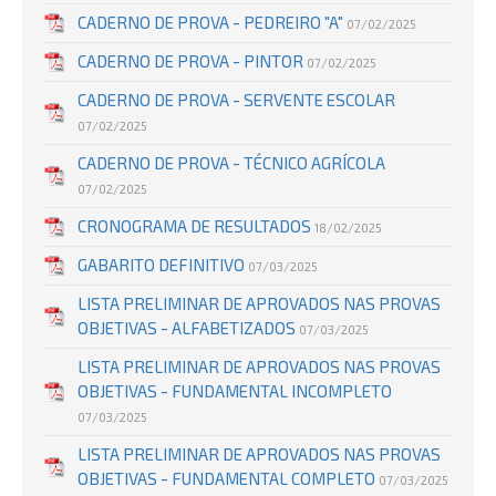
CADERNO DE PROVA - PEDREIRO "A"
07/02/2025
CADERNO DE PROVA - PINTOR
07/02/2025
CADERNO DE PROVA - SERVENTE ESCOLAR
07/02/2025
CADERNO DE PROVA - TÉCNICO AGRÍCOLA
07/02/2025
CRONOGRAMA DE RESULTADOS
18/02/2025
GABARITO DEFINITIVO
07/03/2025
LISTA PRELIMINAR DE APROVADOS NAS PROVAS
OBJETIVAS - ALFABETIZADOS
07/03/2025
LISTA PRELIMINAR DE APROVADOS NAS PROVAS
OBJETIVAS - FUNDAMENTAL INCOMPLETO
07/03/2025
LISTA PRELIMINAR DE APROVADOS NAS PROVAS
OBJETIVAS - FUNDAMENTAL COMPLETO
07/03/2025