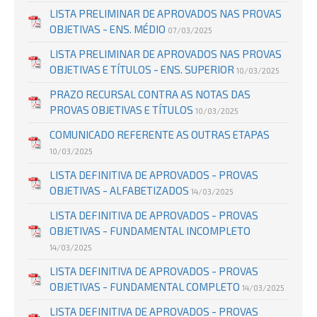
LISTA PRELIMINAR DE APROVADOS NAS PROVAS
OBJETIVAS - ENS. MÉDIO
07/03/2025
LISTA PRELIMINAR DE APROVADOS NAS PROVAS
OBJETIVAS E TÍTULOS - ENS. SUPERIOR
10/03/2025
PRAZO RECURSAL CONTRA AS NOTAS DAS
PROVAS OBJETIVAS E TÍTULOS
10/03/2025
COMUNICADO REFERENTE AS OUTRAS ETAPAS
10/03/2025
LISTA DEFINITIVA DE APROVADOS - PROVAS
OBJETIVAS - ALFABETIZADOS
14/03/2025
LISTA DEFINITIVA DE APROVADOS - PROVAS
OBJETIVAS - FUNDAMENTAL INCOMPLETO
14/03/2025
LISTA DEFINITIVA DE APROVADOS - PROVAS
OBJETIVAS - FUNDAMENTAL COMPLETO
14/03/2025
LISTA DEFINITIVA DE APROVADOS - PROVAS