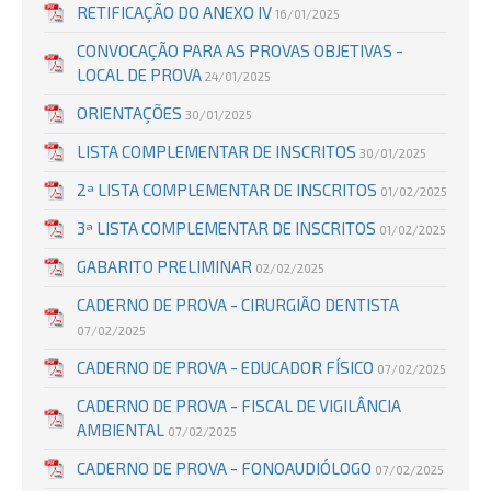
RETIFICAÇÃO DO ANEXO IV
16/01/2025
CONVOCAÇÃO PARA AS PROVAS OBJETIVAS -
LOCAL DE PROVA
24/01/2025
ORIENTAÇÕES
30/01/2025
LISTA COMPLEMENTAR DE INSCRITOS
30/01/2025
2ª LISTA COMPLEMENTAR DE INSCRITOS
01/02/2025
3ª LISTA COMPLEMENTAR DE INSCRITOS
01/02/2025
GABARITO PRELIMINAR
02/02/2025
CADERNO DE PROVA - CIRURGIÃO DENTISTA
07/02/2025
CADERNO DE PROVA - EDUCADOR FÍSICO
07/02/2025
CADERNO DE PROVA - FISCAL DE VIGILÂNCIA
AMBIENTAL
07/02/2025
CADERNO DE PROVA - FONOAUDIÓLOGO
07/02/2025