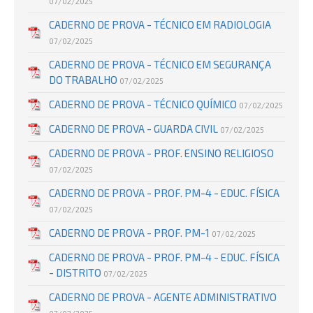
07/02/2025
CADERNO DE PROVA - TÉCNICO EM RADIOLOGIA
07/02/2025
CADERNO DE PROVA - TÉCNICO EM SEGURANÇA
DO TRABALHO
07/02/2025
CADERNO DE PROVA - TÉCNICO QUÍMICO
07/02/2025
CADERNO DE PROVA - GUARDA CIVIL
07/02/2025
CADERNO DE PROVA - PROF. ENSINO RELIGIOSO
07/02/2025
CADERNO DE PROVA - PROF. PM-4 - EDUC. FÍSICA
07/02/2025
CADERNO DE PROVA - PROF. PM-1
07/02/2025
CADERNO DE PROVA - PROF. PM-4 - EDUC. FÍSICA
- DISTRITO
07/02/2025
CADERNO DE PROVA - AGENTE ADMINISTRATIVO