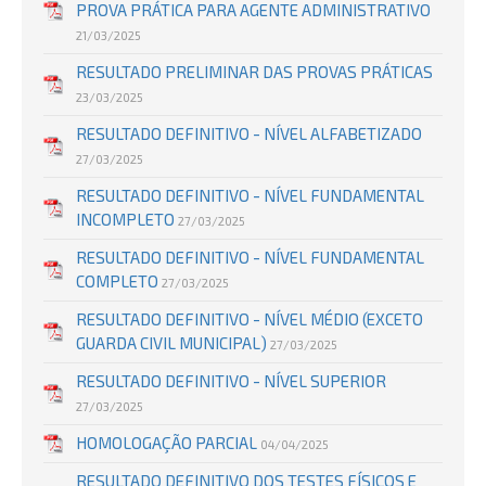
PROVA PRÁTICA PARA AGENTE ADMINISTRATIVO
21/03/2025
RESULTADO PRELIMINAR DAS PROVAS PRÁTICAS
23/03/2025
RESULTADO DEFINITIVO - NÍVEL ALFABETIZADO
27/03/2025
RESULTADO DEFINITIVO - NÍVEL FUNDAMENTAL
INCOMPLETO
27/03/2025
RESULTADO DEFINITIVO - NÍVEL FUNDAMENTAL
COMPLETO
27/03/2025
RESULTADO DEFINITIVO - NÍVEL MÉDIO (EXCETO
GUARDA CIVIL MUNICIPAL)
27/03/2025
RESULTADO DEFINITIVO - NÍVEL SUPERIOR
27/03/2025
HOMOLOGAÇÃO PARCIAL
04/04/2025
RESULTADO DEFINITIVO DOS TESTES FÍSICOS E