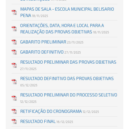
MAPAS DE SALA - ESCOLA MUNICIPAL BELISARIO
PENA
18/11/2025
ORIENTAÇÕES, DATA, HORA E LOCAL PARA A
REALIZAÇÃO DAS PROVAS OBJETIVAS
18/11/2025
GABARITO PRELIMINAR
23/11/2025
GABARITO DEFINITIVO
27/11/2025
RESULTADO PRELIMINAR DAS PROVAS OBJETIVAS
27/11/2025
RESULTADO DEFINITIVO DAS PROVAS OBJETIVAS
05/12/2025
RESULTADO PRELIMINAR DO PROCESSO SELETIVO
12/12/2025
RETIFICAÇÃO DO CRONOGRAMA
12/12/2025
RESULTADO FINAL
16/12/2025