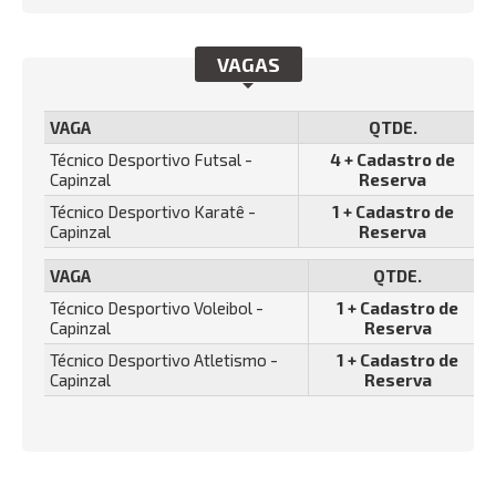
VAGAS
VAGA
QTDE.
Técnico Desportivo Futsal -
4 + Cadastro de
Capinzal
Reserva
Técnico Desportivo Karatê -
1 + Cadastro de
Capinzal
Reserva
VAGA
QTDE.
Técnico Desportivo Voleibol -
1 + Cadastro de
Capinzal
Reserva
Técnico Desportivo Atletismo -
1 + Cadastro de
Capinzal
Reserva