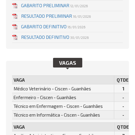
GABARITO PRELIMINAR
12/01/2026
RESULTADO PRELIMINAR
16/01/2026
GABARITO DEFINITIVO
16/01/2026
RESULTADO DEFINITIVO
30/01/2026
VAGAS
VAGA
QTDE.
Médico Veterinário - Ciscen - Guanhães
1
Enfermeiro - Ciscen - Guanhães
-
Técnico em Enfermagem - Ciscen - Guanhães
-
Técnico em Informática - Ciscen - Guanhães
-
VAGA
QTDE.